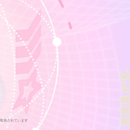
取得されています