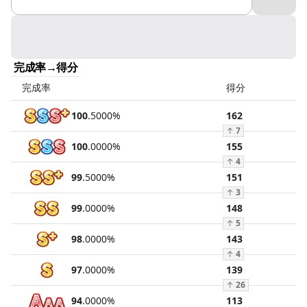
完成率→得分
完成率
得分
100
.
5000
%
162
↑
7
100
.
0000
%
155
↑
4
99
.
5000
%
151
↑
3
99
.
0000
%
148
↑
5
98
.
0000
%
143
↑
4
97
.
0000
%
139
↑
26
94
.
0000
%
113