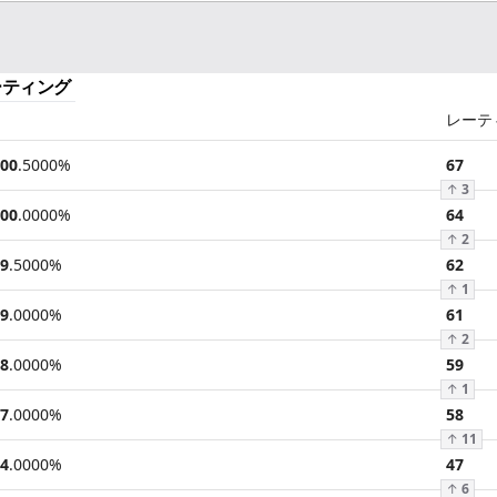
ーティング
レーテ
00
.
5000
%
67
↑
3
00
.
0000
%
64
↑
2
9
.
5000
%
62
↑
1
9
.
0000
%
61
↑
2
8
.
0000
%
59
↑
1
7
.
0000
%
58
↑
11
4
.
0000
%
47
↑
6