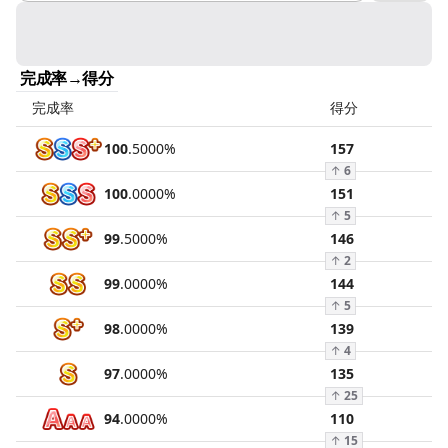
完成率→得分
完成率
得分
100
.
5000
%
157
↑
6
100
.
0000
%
151
↑
5
99
.
5000
%
146
↑
2
99
.
0000
%
144
↑
5
98
.
0000
%
139
↑
4
97
.
0000
%
135
↑
25
94
.
0000
%
110
↑
15