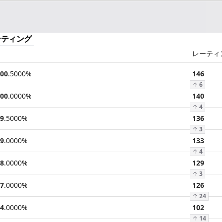
ーティング
レーティ
00
.
5000
%
146
↑
6
00
.
0000
%
140
↑
4
9
.
5000
%
136
↑
3
9
.
0000
%
133
↑
4
8
.
0000
%
129
↑
3
7
.
0000
%
126
↑
24
4
.
0000
%
102
↑
14