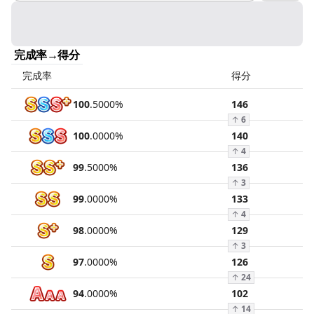
完成率→得分
完成率
得分
100
.
5000
%
146
↑
6
100
.
0000
%
140
↑
4
99
.
5000
%
136
↑
3
99
.
0000
%
133
↑
4
98
.
0000
%
129
↑
3
97
.
0000
%
126
↑
24
94
.
0000
%
102
↑
14