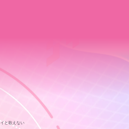
セカイと歌えない