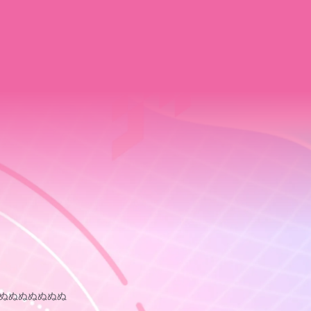
ぬぬぬぬぬぬぬ