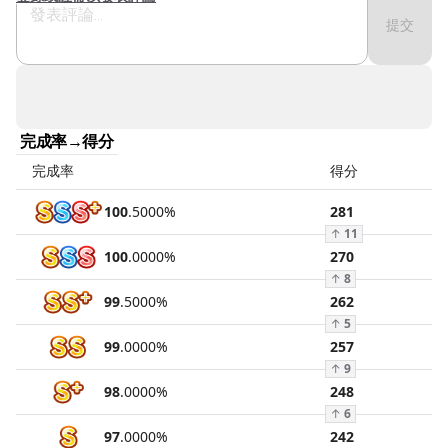
提交
完成率→得分
完成率
得分
100
.
5000
%
281
↑
11
100
.
0000
%
270
↑
8
99
.
5000
%
262
↑
5
99
.
0000
%
257
↑
9
98
.
0000
%
248
↑
6
97
.
0000
%
242