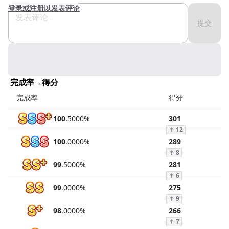
登录或注册以发表评论
提交
完成率→得分
完成率
得分
100
.
5000
%
301
↑
12
100
.
0000
%
289
↑
8
99
.
5000
%
281
↑
6
99
.
0000
%
275
↑
9
98
.
0000
%
266
↑
7