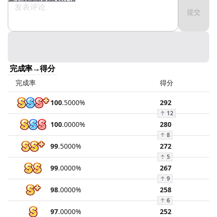
提交
完成率→得分
完成率
得分
100
.
5000
%
292
↑
12
100
.
0000
%
280
↑
8
99
.
5000
%
272
↑
5
99
.
0000
%
267
↑
9
98
.
0000
%
258
↑
6
97
.
0000
%
252