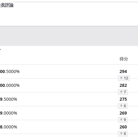
發表評論
分
得分
00
.
5000
%
294
↑
12
00
.
0000
%
282
↑
7
9
.
5000
%
275
↑
6
9
.
0000
%
269
↑
9
8
.
0000
%
260
↑
6