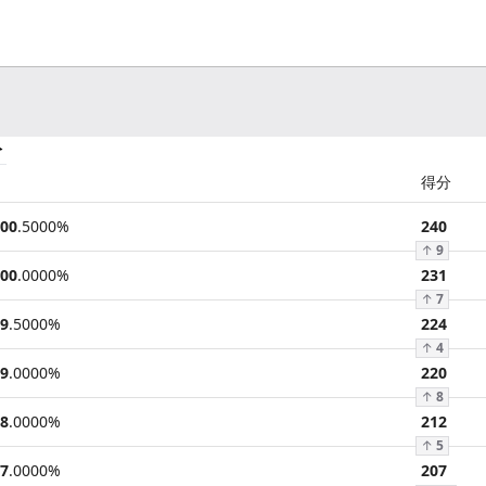
分
得分
00
.
5000
%
240
↑
9
00
.
0000
%
231
↑
7
9
.
5000
%
224
↑
4
9
.
0000
%
220
↑
8
8
.
0000
%
212
↑
5
7
.
0000
%
207