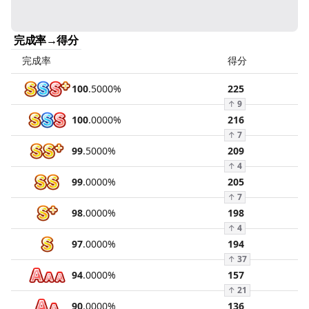
完成率→得分
完成率
得分
100
.
5000
%
225
↑
9
100
.
0000
%
216
↑
7
99
.
5000
%
209
↑
4
99
.
0000
%
205
↑
7
98
.
0000
%
198
↑
4
97
.
0000
%
194
↑
37
94
.
0000
%
157
↑
21
90
.
0000
%
136