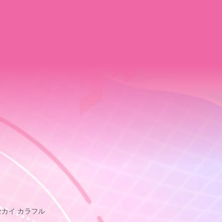
セカイ カラフル