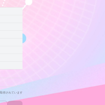
取得されています