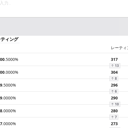
ーティング
レーティ
00
.
5000
%
317
↑
13
00
.
0000
%
304
↑
8
9
.
5000
%
296
↑
6
9
.
0000
%
290
↑
10
8
.
0000
%
280
↑
7
7
.
0000
%
273