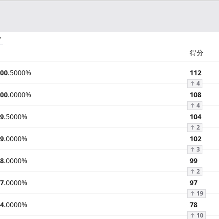
分
得分
00
.
5000
%
112
↑
4
00
.
0000
%
108
↑
4
9
.
5000
%
104
↑
2
9
.
0000
%
102
↑
3
8
.
0000
%
99
↑
2
7
.
0000
%
97
↑
19
4
.
0000
%
78
↑
10