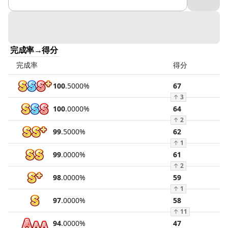
完成率→得分
完成率
得分
100
.
5000
%
67
↑
3
100
.
0000
%
64
↑
2
99
.
5000
%
62
↑
1
99
.
0000
%
61
↑
2
98
.
0000
%
59
↑
1
97
.
0000
%
58
↑
11
94
.
0000
%
47