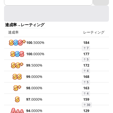
達成率→レーティング
達成率
レーティング
100
.
5000
%
184
↑
7
100
.
0000
%
177
↑
5
99
.
5000
%
172
↑
4
99
.
0000
%
168
↑
5
98
.
0000
%
163
↑
4
97
.
0000
%
159
↑
30
94
.
0000
%
129