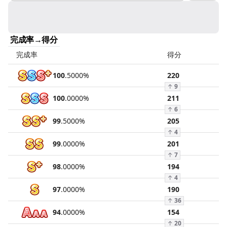
完成率→得分
完成率
得分
100
.
5000
%
220
↑
9
100
.
0000
%
211
↑
6
99
.
5000
%
205
↑
4
99
.
0000
%
201
↑
7
98
.
0000
%
194
↑
4
97
.
0000
%
190
↑
36
94
.
0000
%
154
↑
20