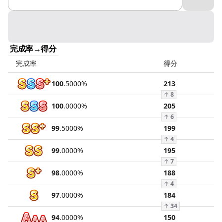
完成率→得分
完成率
得分
100
.
5000
%
213
↑
8
100
.
0000
%
205
↑
6
99
.
5000
%
199
↑
4
99
.
0000
%
195
↑
7
98
.
0000
%
188
↑
4
97
.
0000
%
184
↑
34
94
.
0000
%
150