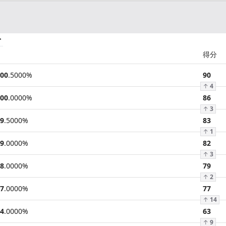
分
得分
00
.
5000
%
90
↑
4
00
.
0000
%
86
↑
3
9
.
5000
%
83
↑
1
9
.
0000
%
82
↑
3
8
.
0000
%
79
↑
2
7
.
0000
%
77
↑
14
4
.
0000
%
63
↑
9