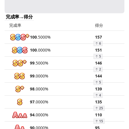
完成率→得分
完成率
得分
100
.
5000
%
157
↑
6
100
.
0000
%
151
↑
5
99
.
5000
%
146
↑
2
99
.
0000
%
144
↑
5
98
.
0000
%
139
↑
4
97
.
0000
%
135
↑
25
94
.
0000
%
110
↑
15
90
.
0000
%
95