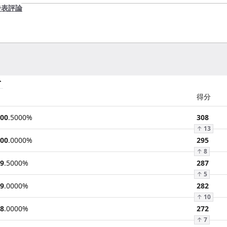
發表評論
分
得分
00
.
5000
%
308
↑
13
00
.
0000
%
295
↑
8
9
.
5000
%
287
↑
5
9
.
0000
%
282
↑
10
8
.
0000
%
272
↑
7