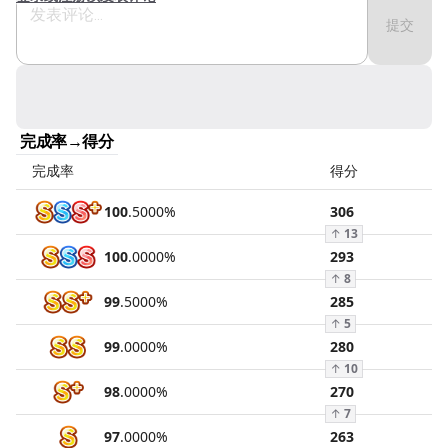
提交
完成率→得分
完成率
得分
100
.
5000
%
306
↑
13
100
.
0000
%
293
↑
8
99
.
5000
%
285
↑
5
99
.
0000
%
280
↑
10
98
.
0000
%
270
↑
7
97
.
0000
%
263