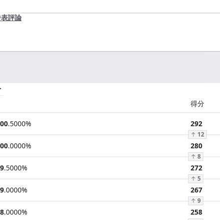
發表評論
分
得分
00
.
5000
%
292
↑
12
00
.
0000
%
280
↑
8
9
.
5000
%
272
↑
5
9
.
0000
%
267
↑
9
8
.
0000
%
258