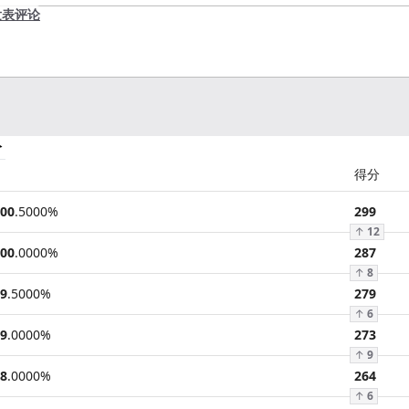
发表评论
分
得分
00
.
5000
%
299
↑
12
00
.
0000
%
287
↑
8
9
.
5000
%
279
↑
6
9
.
0000
%
273
↑
9
8
.
0000
%
264
↑
6