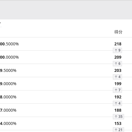
分
得分
00
.
5000
%
218
↑
9
00
.
0000
%
209
↑
6
9
.
5000
%
203
↑
4
9
.
0000
%
199
↑
7
8
.
0000
%
192
↑
4
7
.
0000
%
188
↑
35
4
.
0000
%
153
↑
21