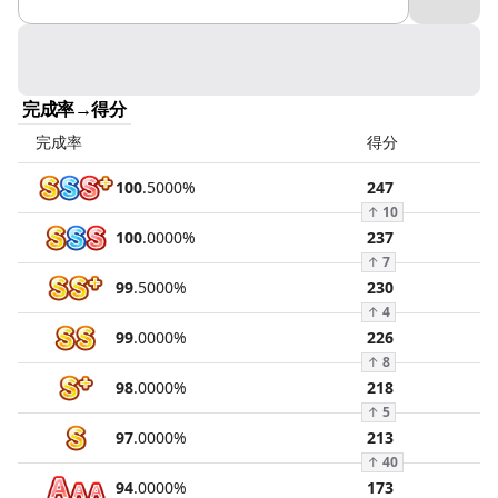
完成率→得分
完成率
得分
100
.
5000
%
247
↑
10
100
.
0000
%
237
↑
7
99
.
5000
%
230
↑
4
99
.
0000
%
226
↑
8
98
.
0000
%
218
↑
5
97
.
0000
%
213
↑
40
94
.
0000
%
173