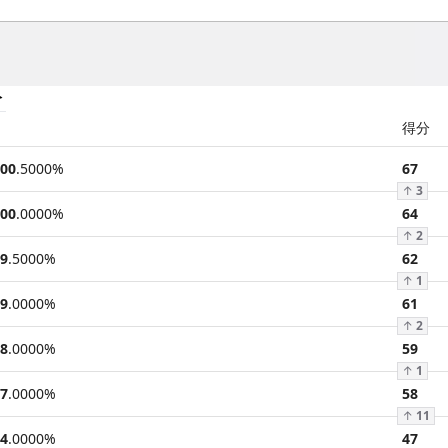
分
得分
00
.
5000
%
67
↑
3
00
.
0000
%
64
↑
2
9
.
5000
%
62
↑
1
9
.
0000
%
61
↑
2
8
.
0000
%
59
↑
1
7
.
0000
%
58
↑
11
4
.
0000
%
47