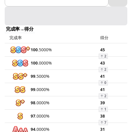
完成率→得分
完成率
得分
100
.
5000
%
45
↑
2
100
.
0000
%
43
↑
2
99
.
5000
%
41
↑
0
99
.
0000
%
41
↑
2
98
.
0000
%
39
↑
1
97
.
0000
%
38
↑
7
94
.
0000
%
31