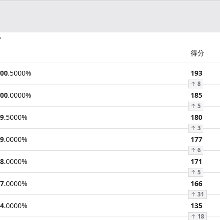
分
得分
00
.
5000
%
193
↑
8
00
.
0000
%
185
↑
5
9
.
5000
%
180
↑
3
9
.
0000
%
177
↑
6
8
.
0000
%
171
↑
5
7
.
0000
%
166
↑
31
4
.
0000
%
135
↑
18