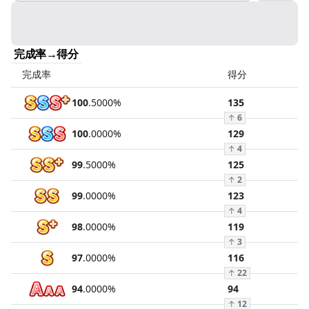
完成率→得分
完成率
得分
100
.
5000
%
135
↑
6
100
.
0000
%
129
↑
4
99
.
5000
%
125
↑
2
99
.
0000
%
123
↑
4
98
.
0000
%
119
↑
3
97
.
0000
%
116
↑
22
94
.
0000
%
94
↑
12