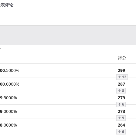
发表评论
分
得分
00
.
5000
%
299
↑
12
00
.
0000
%
287
↑
8
9
.
5000
%
279
↑
6
9
.
0000
%
273
↑
9
8
.
0000
%
264
↑
6