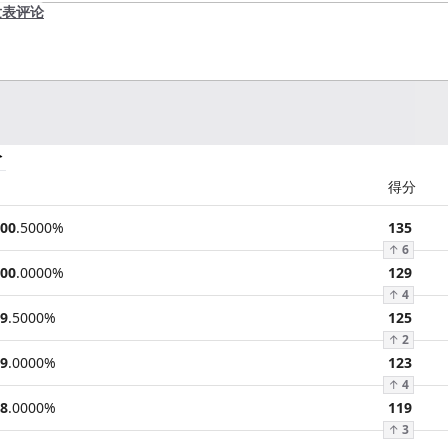
发表评论
分
得分
00
.
5000
%
135
↑
6
00
.
0000
%
129
↑
4
9
.
5000
%
125
↑
2
9
.
0000
%
123
↑
4
8
.
0000
%
119
↑
3