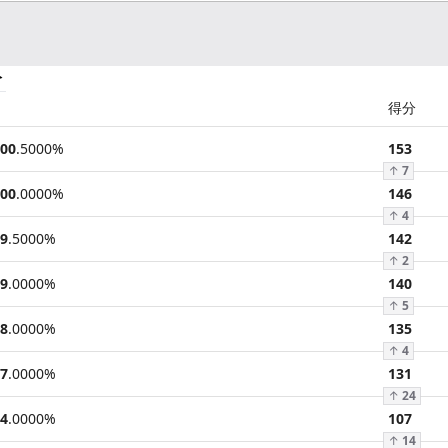
分
得分
00
.
5000
%
153
↑
7
00
.
0000
%
146
↑
4
9
.
5000
%
142
↑
2
9
.
0000
%
140
↑
5
8
.
0000
%
135
↑
4
7
.
0000
%
131
↑
24
4
.
0000
%
107
↑
14