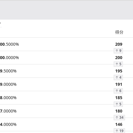
分
得分
00
.
5000
%
209
↑
9
00
.
0000
%
200
↑
5
9
.
5000
%
195
↑
4
9
.
0000
%
191
↑
6
8
.
0000
%
185
↑
5
7
.
0000
%
180
↑
34
4
.
0000
%
146
↑
19