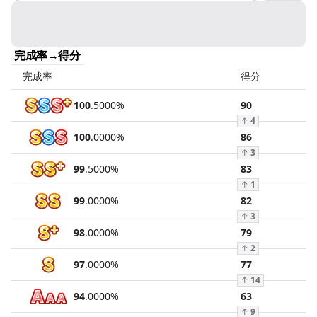
完成率→得分
完成率
得分
100
.
5000
%
90
↑
4
100
.
0000
%
86
↑
3
99
.
5000
%
83
↑
1
99
.
0000
%
82
↑
3
98
.
0000
%
79
↑
2
97
.
0000
%
77
↑
14
94
.
0000
%
63
↑
9