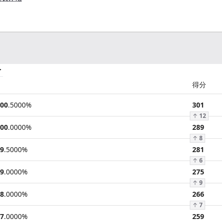
分
得分
00
.
5000
%
301
↑
12
00
.
0000
%
289
↑
8
9
.
5000
%
281
↑
6
9
.
0000
%
275
↑
9
8
.
0000
%
266
↑
7
7
.
0000
%
259