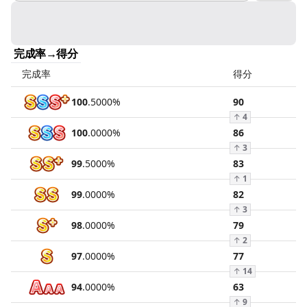
完成率→得分
完成率
得分
100
.
5000
%
90
↑
4
100
.
0000
%
86
↑
3
99
.
5000
%
83
↑
1
99
.
0000
%
82
↑
3
98
.
0000
%
79
↑
2
97
.
0000
%
77
↑
14
94
.
0000
%
63
↑
9