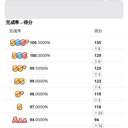
完成率→得分
完成率
得分
100
.
5000
%
135
↑
6
100
.
0000
%
129
↑
4
99
.
5000
%
125
↑
2
99
.
0000
%
123
↑
4
98
.
0000
%
119
↑
3
97
.
0000
%
116
↑
22
94
.
0000
%
94
↑
12