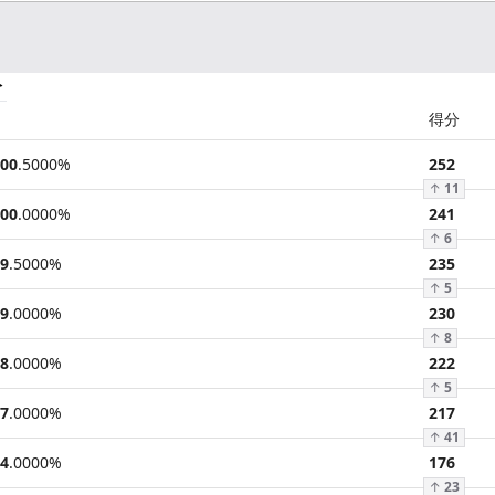
分
得分
00
.
5000
%
252
↑
11
00
.
0000
%
241
↑
6
9
.
5000
%
235
↑
5
9
.
0000
%
230
↑
8
8
.
0000
%
222
↑
5
7
.
0000
%
217
↑
41
4
.
0000
%
176
↑
23