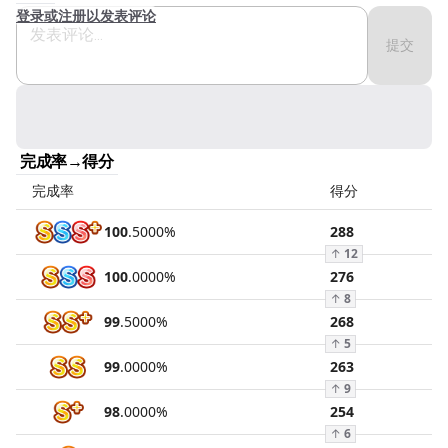
登录或注册以发表评论
提交
完成率→得分
完成率
得分
100
.
5000
%
288
↑
12
100
.
0000
%
276
↑
8
99
.
5000
%
268
↑
5
99
.
0000
%
263
↑
9
98
.
0000
%
254
↑
6