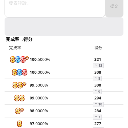
提交
完成率→得分
完成率
得分
100
.
5000
%
321
↑
13
100
.
0000
%
308
↑
8
99
.
5000
%
300
↑
6
99
.
0000
%
294
↑
10
98
.
0000
%
284
↑
7
97
.
0000
%
277