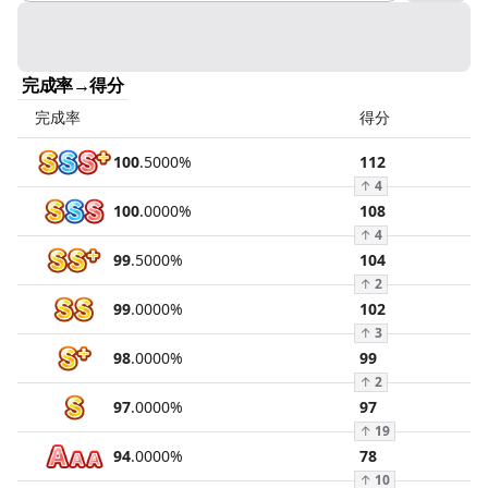
完成率→得分
完成率
得分
100
.
5000
%
112
↑
4
100
.
0000
%
108
↑
4
99
.
5000
%
104
↑
2
99
.
0000
%
102
↑
3
98
.
0000
%
99
↑
2
97
.
0000
%
97
↑
19
94
.
0000
%
78
↑
10