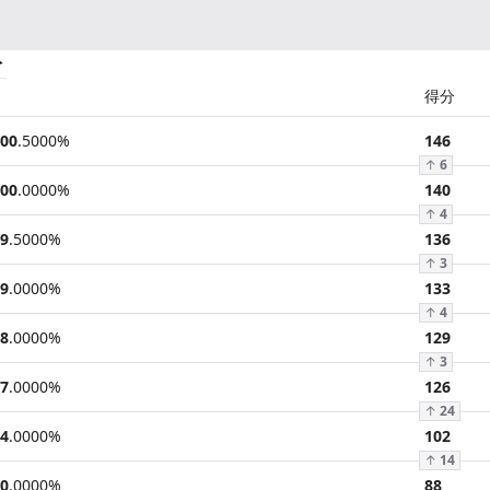
分
得分
00
.
5000
%
146
↑
6
00
.
0000
%
140
↑
4
9
.
5000
%
136
↑
3
9
.
0000
%
133
↑
4
8
.
0000
%
129
↑
3
7
.
0000
%
126
↑
24
4
.
0000
%
102
↑
14
0
.
0000
%
88