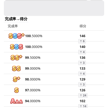
完成率→得分
完成率
得分
100
.
5000
%
146
↑
6
100
.
0000
%
140
↑
4
99
.
5000
%
136
↑
3
99
.
0000
%
133
↑
4
98
.
0000
%
129
↑
3
97
.
0000
%
126
↑
24
94
.
0000
%
102
↑
14