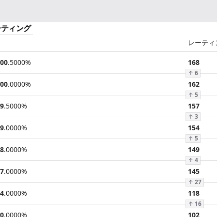
ーティング
レーティ
00
.
5000
%
168
↑
6
00
.
0000
%
162
↑
5
9
.
5000
%
157
↑
3
9
.
0000
%
154
↑
5
8
.
0000
%
149
↑
4
7
.
0000
%
145
↑
27
4
.
0000
%
118
↑
16
0
.
0000
%
102