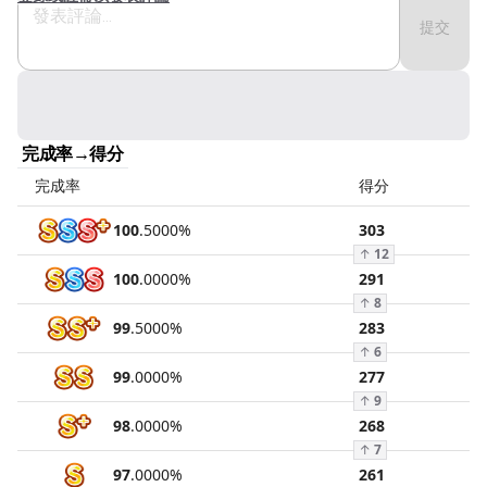
提交
完成率→得分
完成率
得分
100
.
5000
%
303
↑
12
100
.
0000
%
291
↑
8
99
.
5000
%
283
↑
6
99
.
0000
%
277
↑
9
98
.
0000
%
268
↑
7
97
.
0000
%
261