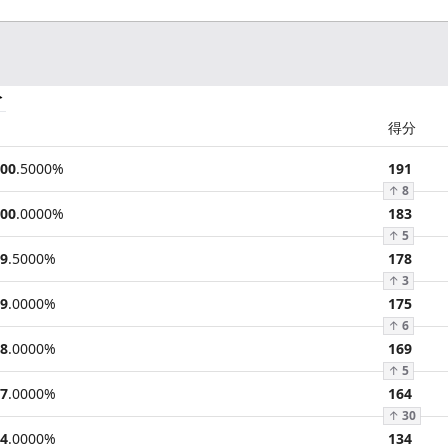
分
得分
00
.
5000
%
191
↑
8
00
.
0000
%
183
↑
5
9
.
5000
%
178
↑
3
9
.
0000
%
175
↑
6
8
.
0000
%
169
↑
5
7
.
0000
%
164
↑
30
4
.
0000
%
134